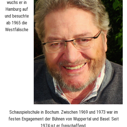
wuchs er in
Hamburg auf
und besuchte
ab 1965 die
Westfälische
Schauspielschule in Bochum. Zwischen 1969 und 1973 war im
festen Engagement der Bühnen von Wuppertal und Basel. Seit
1974 ist er freischaffend.