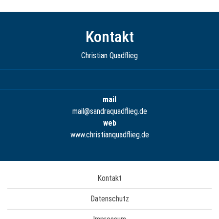
Kontakt
Christian Quadflieg
mail
mail@sandraquadflieg.de
web
www.christianquadflieg.de
Kontakt
Datenschutz