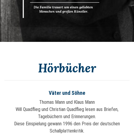
Hörbücher
Väter und Söhne
Thomas Mann und Klaus Mann
Will Quadflieg und Christian Quadflieg lesen aus Briefen,
Tagebüchern und Erinnerungen.
Diese Einspielung gewann 1996 den Preis der deutschen
Schallplattenkritik.