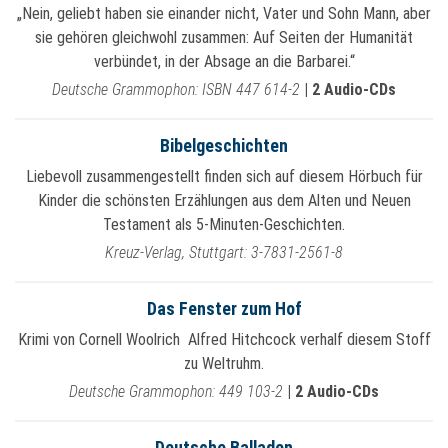
„Nein, geliebt haben sie einander nicht, Vater und Sohn Mann, aber
sie gehören gleichwohl zusammen: Auf Seiten der Humanität
verbündet, in der Absage an die Barbarei.“
Deutsche Grammophon: ISBN 447 614-2
|
2 Audio-CDs
Bibelgeschichten
Liebevoll zusammengestellt finden sich auf diesem Hörbuch für
Kinder die schönsten Erzählungen aus dem Alten und Neuen
Testament als 5-Minuten-Geschichten.
Kreuz-Verlag, Stuttgart: 3-7831-2561-8
Das Fenster zum Hof
Krimi von Cornell Woolrich Alfred Hitchcock verhalf diesem Stoff
zu Weltruhm.
Deutsche Grammophon: 449 103-2
|
2 Audio-CDs