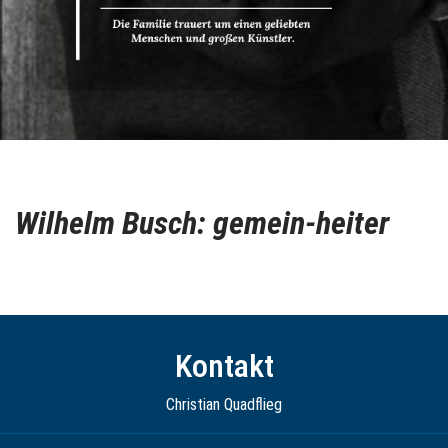
Wilhelm Busch: gemein-heiter
Kontakt
Christian Quadflieg