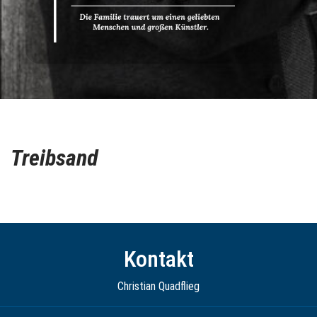
Treibsand
Kontakt
Christian Quadflieg